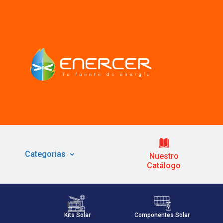
Categorias
Nuestro
Catálogo
Kits Solar
Componentes Solar