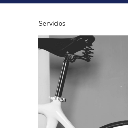
Servicios